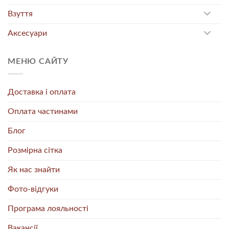
Взуття
Аксесуари
МЕНЮ САЙТУ
Доставка і оплата
Оплата частинами
Блог
Розмірна сітка
Як нас знайти
Фото-відгуки
Програма лояльності
Вакансії