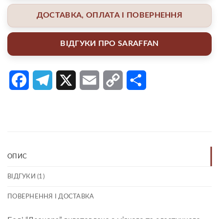
ДОСТАВКА, ОПЛАТА І ПОВЕРНЕННЯ
ВІДГУКИ ПРО SARAFFAN
Facebook
Telegram
X
Email
Copy
Поділитися
Link
ОПИС
ВІДГУКИ (1)
ПОВЕРНЕННЯ І ДОСТАВКА