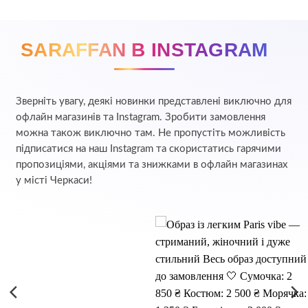
SARAFFAN В INSTAGRAM
Зверніть увагу, деякі новинки представлені виключно для
офлайн магазинів та Instagram. Зробити замовлення
можна також виключно там. Не пропустіть можливість
підписатися на наш Instagram та скористатись гарячими
пропозиціями, акціями та знижками в офлайн магазинах
у місті Черкаси!