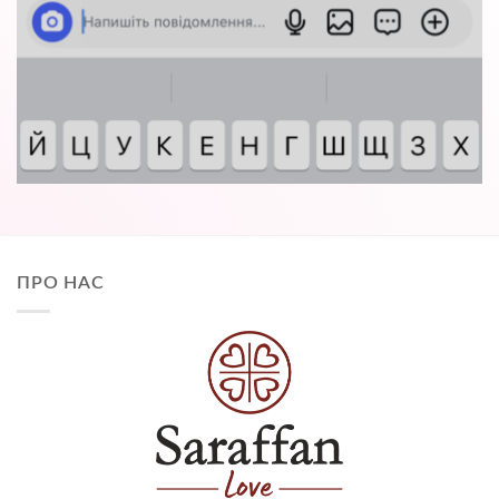
ПРО НАС