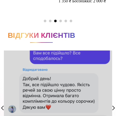
ВІДГУКИ КЛІЄНТІВ