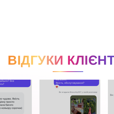
ВІДГУКИ КЛІЄНТ