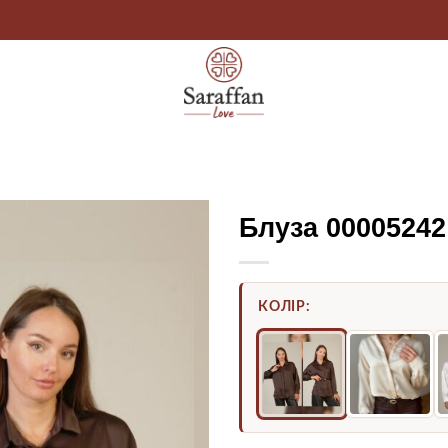
Блуза 00005242
КОЛІР: