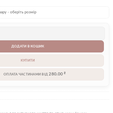
вару - оберіть розмір
ДОДАТИ В КОШИК
КУПИТИ
₴
280.00
ОПЛАТА ЧАСТИНАМИ ВІД