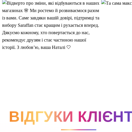
ВІДГУКИ КЛІЄНТ