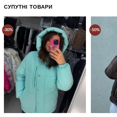
СУПУТНІ ТОВАРИ
-30%
-50%