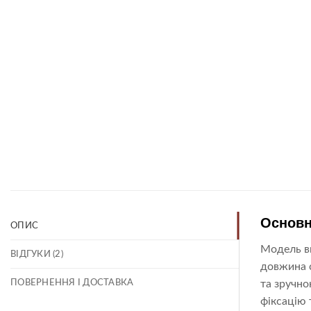
Основн
ОПИС
Модель ви
ВІДГУКИ (2)
довжина 
ПОВЕРНЕННЯ І ДОСТАВКА
та зручно
фіксацію 