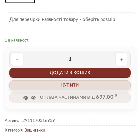
Для перевірки наявності товару - оберіть розмір
1 в наявності
Вишиванка 00000402 кількість
ДОДАТИ В КОШИК
КУПИТИ
₴
697.00
ОПЛАТА ЧАСТИНАМИ ВІД
Артикул:
2911170316939
Категорія:
Вишиванки