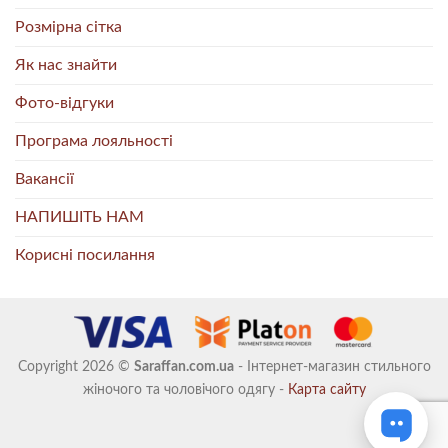
Розмірна сітка
Як нас знайти
Фото-відгуки
Програма лояльності
Вакансії
НАПИШІТЬ НАМ
Корисні посилання
Copyright 2026 ©
Saraffan.com.ua
- Інтернет-магазин стильного
жіночого та чоловічого одягу -
Карта сайту