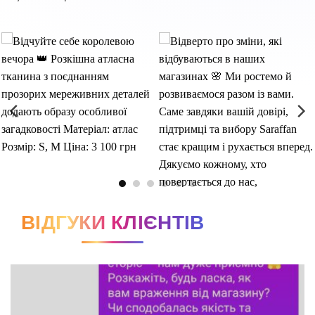
ВІДГУКИ КЛІЄНТІВ