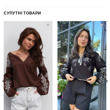
СУПУТНІ ТОВАРИ