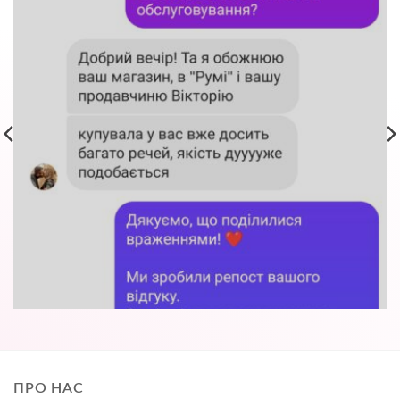
ПРО НАС