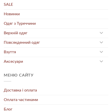
SALE
Новинки
Одяг з Туреччини
Верхній одяг
Повсякденний одяг
Взуття
Аксесуари
МЕНЮ САЙТУ
Доставка і оплата
Оплата частинами
Блог