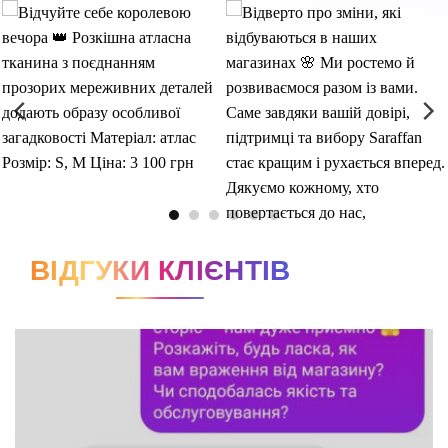
ВІДГУКИ КЛІЄНТІВ