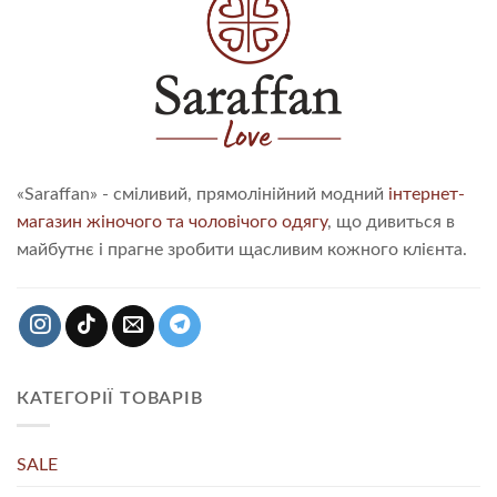
«Saraffan» - сміливий, прямолінійний модний
інтернет-
магазин жіночого та чоловічого одягу
, що дивиться в
майбутнє і прагне зробити щасливим кожного клієнта.
КАТЕГОРІЇ ТОВАРІВ
SALE