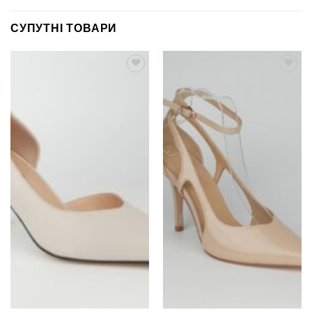
СУПУТНІ ТОВАРИ