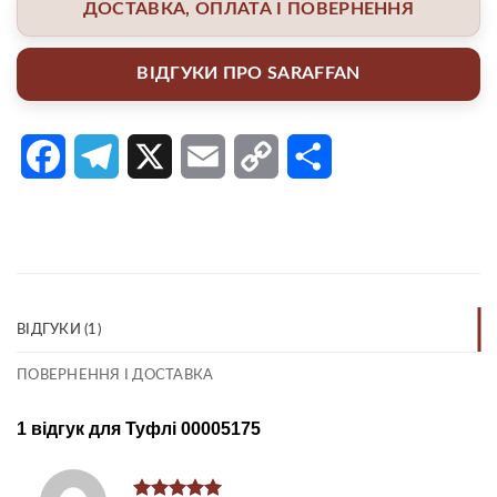
ДОСТАВКА, ОПЛАТА І ПОВЕРНЕННЯ
ВІДГУКИ ПРО SARAFFAN
Facebook
Telegram
X
Email
Copy
Поділитися
Link
ВІДГУКИ (1)
ПОВЕРНЕННЯ І ДОСТАВКА
1 відгук для
Туфлі 00005175