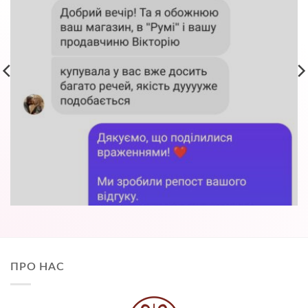
ПРО НАС