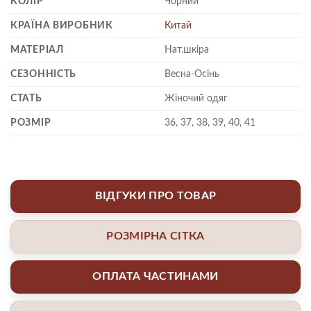
КОЛІР
Чорний
КРАЇНА ВИРОБНИК
Китай
МАТЕРІАЛ
Нат.шкіра
СЕЗОННІСТЬ
Весна-Осінь
СТАТЬ
Жіночий одяг
РОЗМІР
36, 37, 38, 39, 40, 41
ВІДГУКИ ПРО ТОВАР
РОЗМІРНА СІТКА
ОПЛАТА ЧАСТИНАМИ