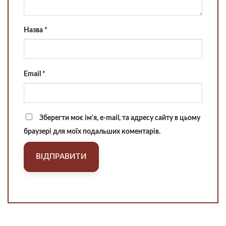
Назва
*
Email
*
Зберегти моє ім'я, e-mail, та адресу сайту в цьому
браузері для моїх подальших коментарів.