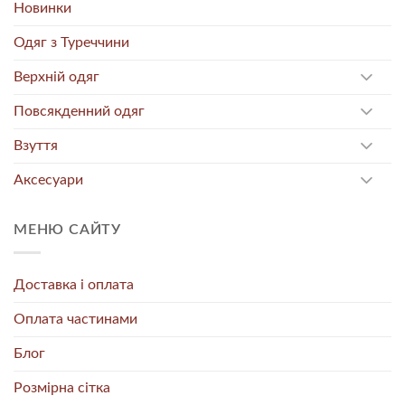
Новинки
Одяг з Туреччини
Верхній одяг
Повсякденний одяг
Взуття
Аксесуари
МЕНЮ САЙТУ
Доставка і оплата
Оплата частинами
Блог
Розмірна сітка