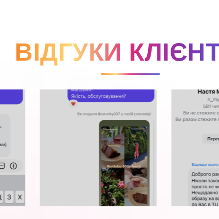
ВІДГУКИ КЛІЄНТ