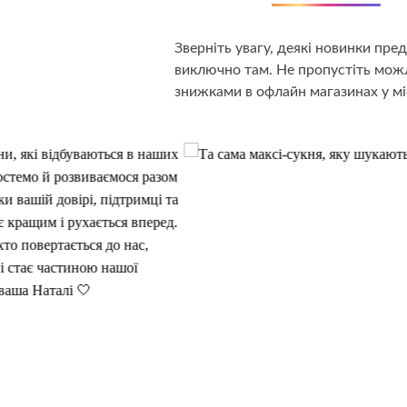
Зверніть увагу, деякі новинки пр
виключно там. Не пропустіть можл
знижками в офлайн магазинах у мі