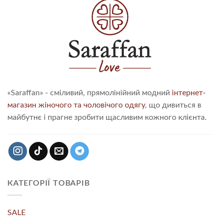
«Saraffan» - сміливий, прямолінійний модний
інтернет-
магазин жіночого та чоловічого одягу
, що дивиться в
майбутнє і прагне зробити щасливим кожного клієнта.
КАТЕГОРІЇ ТОВАРІВ
SALE