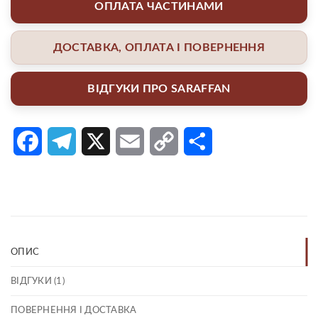
ОПЛАТА ЧАСТИНАМИ
ДОСТАВКА, ОПЛАТА І ПОВЕРНЕННЯ
ВІДГУКИ ПРО SARAFFAN
Facebook
Telegram
X
Email
Copy
Поділитися
Link
ОПИС
ВІДГУКИ (1)
ПОВЕРНЕННЯ І ДОСТАВКА