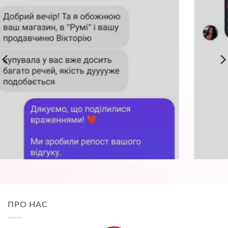
ПРО НАС