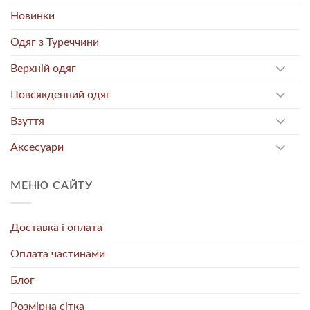
Новинки
Одяг з Туреччини
Верхній одяг
Повсякденний одяг
Взуття
Аксесуари
МЕНЮ САЙТУ
Доставка і оплата
Оплата частинами
Блог
Розмірна сітка