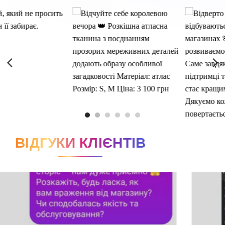
ВІДГУКИ КЛІЄНТІВ