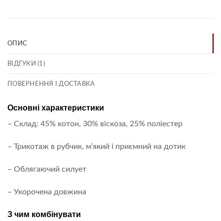
ОПИС
ВІДГУКИ (1)
ПОВЕРНЕННЯ І ДОСТАВКА
Основні характеристики
– Склад: 45% котон, 30% віскоза, 25% поліестер
– Трикотаж в рубчик, м’який і приємний на дотик
– Облягаючий силует
– Укорочена довжина
З чим комбінувати