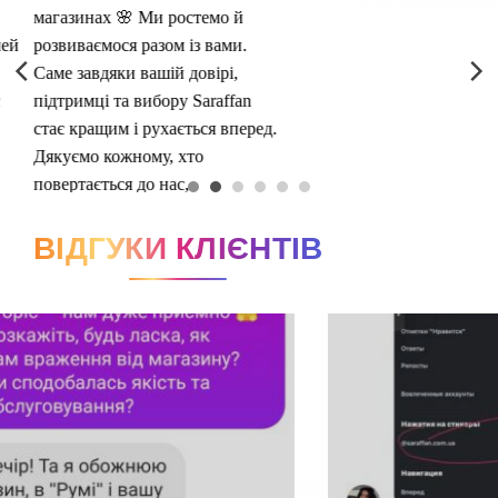
ВІДГУКИ КЛІЄНТІВ