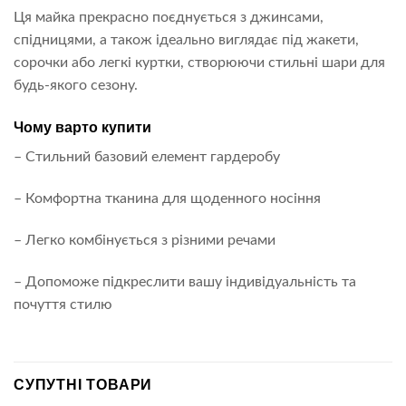
Ця майка прекрасно поєднується з джинсами,
спідницями, а також ідеально виглядає під жакети,
сорочки або легкі куртки, створюючи стильні шари для
будь-якого сезону.
Чому варто купити
– Стильний базовий елемент гардеробу
– Комфортна тканина для щоденного носіння
– Легко комбінується з різними речами
– Допоможе підкреслити вашу індивідуальність та
почуття стилю
СУПУТНІ ТОВАРИ