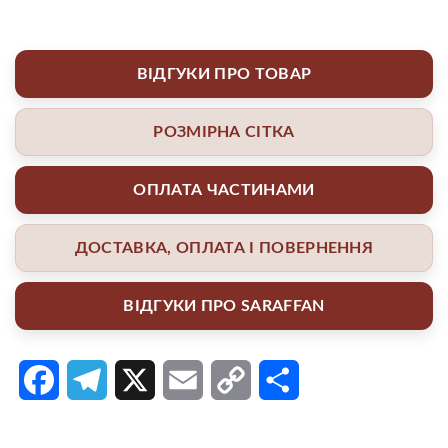
ВІДГУКИ ПРО ТОВАР
РОЗМІРНА СІТКА
ОПЛАТА ЧАСТИНАМИ
ДОСТАВКА, ОПЛАТА І ПОВЕРНЕННЯ
ВІДГУКИ ПРО SARAFFAN
Facebook
Telegram
X
Email
Copy
Поділитися
Link