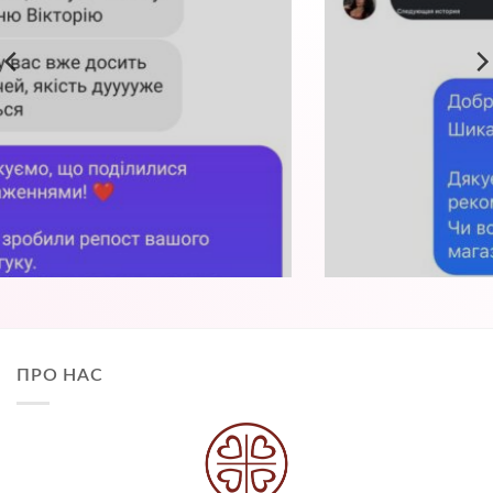
ПРО НАС