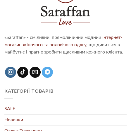
«Saraffan» - сміливий, прямолінійний модний
інтернет-
магазин жіночого та чоловічого одягу
, що дивиться в
майбутнє і прагне зробити щасливим кожного клієнта.
КАТЕГОРІЇ ТОВАРІВ
SALE
Новинки