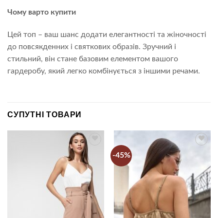
Чому варто купити
Цей топ – ваш шанс додати елегантності та жіночності
до повсякденних і святкових образів. Зручний і
стильний, він стане базовим елементом вашого
гардеробу, який легко комбінується з іншими речами.
СУПУТНІ ТОВАРИ
-45%