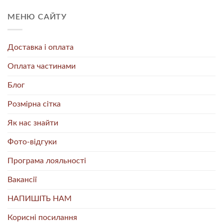
МЕНЮ САЙТУ
Доставка і оплата
Оплата частинами
Блог
Розмірна сітка
Як нас знайти
Фото-відгуки
Програма лояльності
Вакансії
НАПИШІТЬ НАМ
Корисні посилання