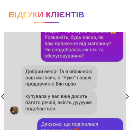
ВІДГУКИ КЛІЄНТІВ