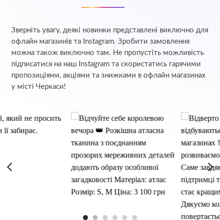
Зверніть увагу, деякі новинки представлені виключно для
офлайн магазинів та Instagram. Зробити замовлення
можна також виключно там. Не пропустіть можливість
підписатися на наш Instagram та скористатись гарячими
пропозиціями, акціями та знижками в офлайн магазинах
у місті Черкаси!