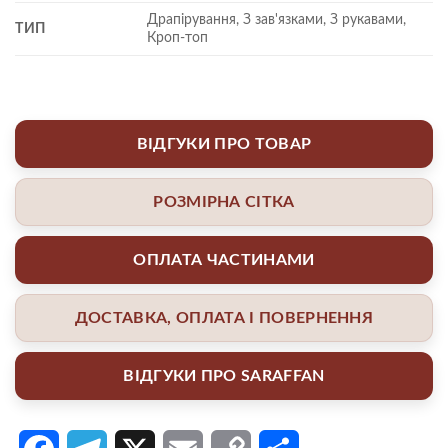
Драпірування, З зав'язками, З рукавами,
ТИП
Кроп-топ
ВІДГУКИ ПРО ТОВАР
РОЗМІРНА СІТКА
ОПЛАТА ЧАСТИНАМИ
ДОСТАВКА, ОПЛАТА І ПОВЕРНЕННЯ
ВІДГУКИ ПРО SARAFFAN