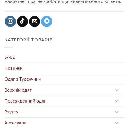
майбутнє і прагне зробити щасливим кожного клієнта.
КАТЕГОРІЇ ТОВАРІВ
SALE
Новинки
Одяг з Туреччини
Верхній одяг
Повсякденний одяг
Взуття
Аксесуари