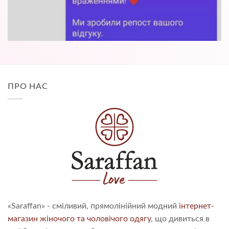
ПРО НАС
«Saraffan» - сміливий, прямолінійний модний
інтернет-
магазин жіночого та чоловічого одягу
, що дивиться в