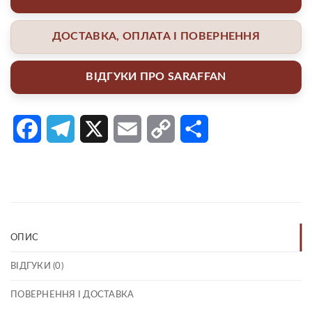
ДОСТАВКА, ОПЛАТА І ПОВЕРНЕННЯ
ВІДГУКИ ПРО SARAFFAN
Facebook
Telegram
X
Email
Copy
Поділитися
Link
ОПИС
ВІДГУКИ (0)
ПОВЕРНЕННЯ І ДОСТАВКА