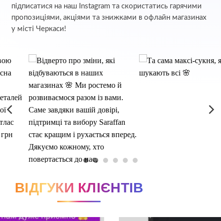
підписатися на наш Instagram та скористатись гарячими
пропозиціями, акціями та знижками в офлайн магазинах
у місті Черкаси!
ВІДГУКИ КЛІЄНТІВ