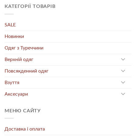
КАТЕГОРІЇ ТОВАРІВ
SALE
Новинки
Одяг з Туреччини
Верхній одяг
Повсякденний одяг
Взуття
Аксесуари
МЕНЮ САЙТУ
Доставка і оплата