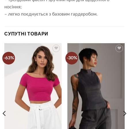
носіння;
– легко поєднується з базовим гардеробом.
СУПУТНІ ТОВАРИ
-63%
-30%