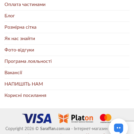
Оплата частинами
Блог
Розмірна сітка
Як нас знайти
Фото-відгуки
Програма лояльності
Вакансії
НАПИШІТЬ НАМ
Корисні посилання
Copyright 2026 ©
Saraffan.com.ua
- Інтернет-магазин стильного