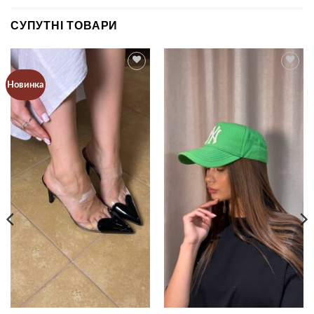
СУПУТНІ ТОВАРИ
Новинка