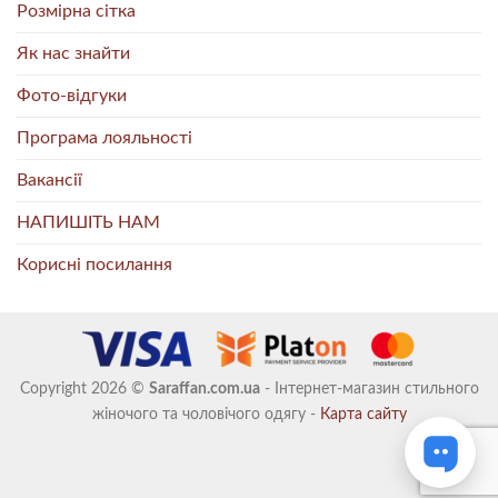
Розмірна сітка
Як нас знайти
Фото-відгуки
Програма лояльності
Вакансії
НАПИШІТЬ НАМ
Корисні посилання
Copyright 2026 ©
Saraffan.com.ua
- Інтернет-магазин стильного
жіночого та чоловічого одягу -
Карта сайту