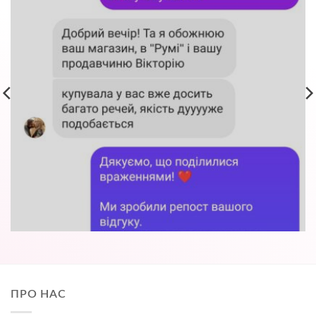
ПРО НАС