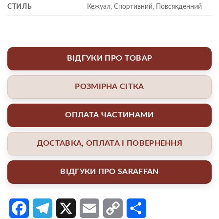
СТИЛЬ
Кежуал, Спортивний, Повсякденний
ВІДГУКИ ПРО ТОВАР
РОЗМІРНА СІТКА
ОПЛАТА ЧАСТИНАМИ
ДОСТАВКА, ОПЛАТА І ПОВЕРНЕННЯ
ВІДГУКИ ПРО SARAFFAN
Facebook
Telegram
X
Email
Copy
Поділитися