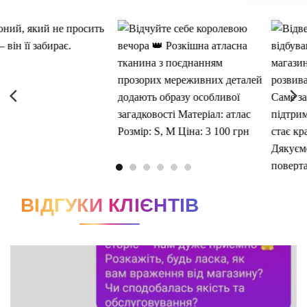
ВІДГУКИ КЛІЄНТІВ