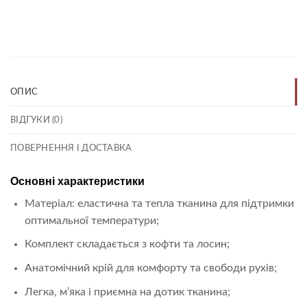
Link
ОПИС
ВІДГУКИ (0)
ПОВЕРНЕННЯ І ДОСТАВКА
Основні характеристики
Матеріал: еластична та тепла тканина для підтримки
оптимальної температури;
Комплект складається з кофти та лосин;
Анатомічний крій для комфорту та свободи рухів;
Легка, м’яка і приємна на дотик тканина;