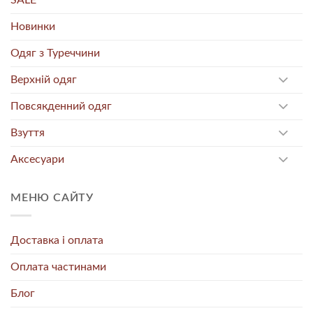
SALE
Новинки
Одяг з Туреччини
Верхній одяг
Повсякденний одяг
Взуття
Аксесуари
МЕНЮ САЙТУ
Доставка і оплата
Оплата частинами
Блог