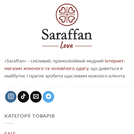
«Saraffan» - сміливий, прямолінійний модний
інтернет-
магазин жіночого та чоловічого одягу
, що дивиться в
майбутнє і прагне зробити щасливим кожного клієнта.
КАТЕГОРІЇ ТОВАРІВ