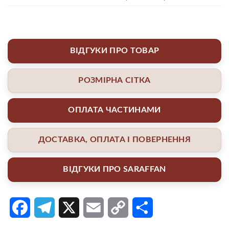
ВІДГУКИ ПРО ТОВАР
РОЗМІРНА СІТКА
ОПЛАТА ЧАСТИНАМИ
ДОСТАВКА, ОПЛАТА І ПОВЕРНЕННЯ
ВІДГУКИ ПРО SARAFFAN
Facebook
Telegram
X
Email
Copy
Поділитися
Link