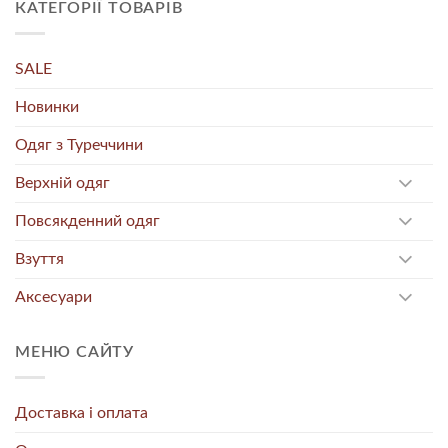
КАТЕГОРІЇ ТОВАРІВ
SALE
Новинки
Одяг з Туреччини
Верхній одяг
Повсякденний одяг
Взуття
Аксесуари
МЕНЮ САЙТУ
Доставка і оплата