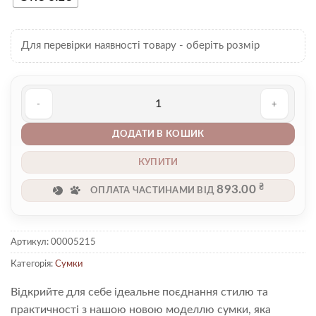
Для перевірки наявності товару - оберіть розмір
Сумка 00005215 кількість
ДОДАТИ В КОШИК
КУПИТИ
₴
893.00
ОПЛАТА ЧАСТИНАМИ ВІД
Артикул:
00005215
Категорія:
Сумки
Відкрийте для себе ідеальне поєднання стилю та
практичності з нашою новою моделлю сумки, яка