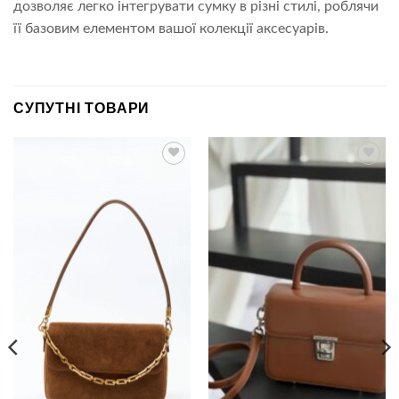
дозволяє легко інтегрувати сумку в різні стилі, роблячи
її базовим елементом вашої колекції аксесуарів.
СУПУТНІ ТОВАРИ