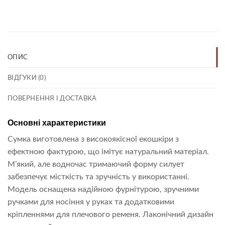
ОПИС
ВІДГУКИ (0)
ПОВЕРНЕННЯ І ДОСТАВКА
Основні характеристики
Сумка виготовлена з високоякісної екошкіри з
ефектною фактурою, що імітує натуральний матеріал.
М’який, але водночас тримаючий форму силует
забезпечує місткість та зручність у використанні.
Модель оснащена надійною фурнітурою, зручними
ручками для носіння у руках та додатковими
кріпленнями для плечового ременя. Лаконічний дизайн