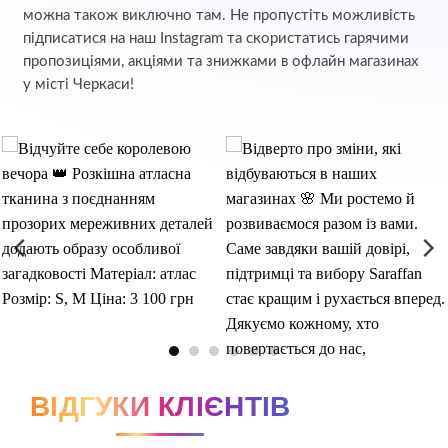
можна також виключно там. Не пропустіть можливість
підписатися на наш Instagram та скористатись гарячими
пропозиціями, акціями та знижками в офлайн магазинах
у місті Черкаси!
ВІДГУКИ КЛІЄНТІВ