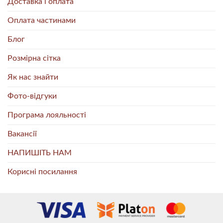
Доставка і оплата
Оплата частинами
Блог
Розмірна сітка
Як нас знайти
Фото-відгуки
Програма лояльності
Вакансії
НАПИШІТЬ НАМ
Корисні посилання