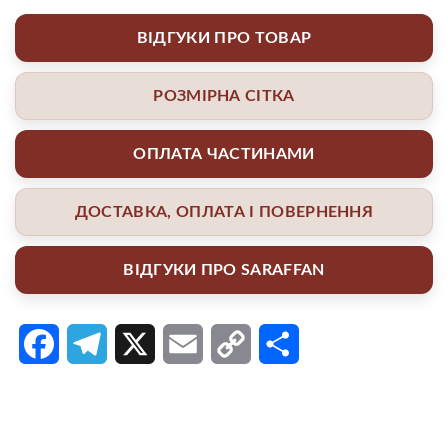
ВІДГУКИ ПРО ТОВАР
РОЗМІРНА СІТКА
ОПЛАТА ЧАСТИНАМИ
ДОСТАВКА, ОПЛАТА І ПОВЕРНЕННЯ
ВІДГУКИ ПРО SARAFFAN
Facebook
Telegram
X
Email
Copy
Поділитися
Link