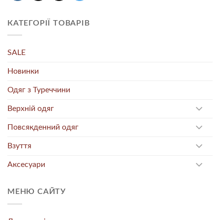
КАТЕГОРІЇ ТОВАРІВ
SALE
Новинки
Одяг з Туреччини
Верхній одяг
Повсякденний одяг
Взуття
Аксесуари
МЕНЮ САЙТУ