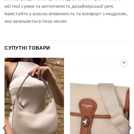
місткої сумки та витонченість дизайнерської речі.
Інвестуйте у власну впевненість та комфорт з моделлю,
яка залишається поза часом.
СУПУТНІ ТОВАРИ