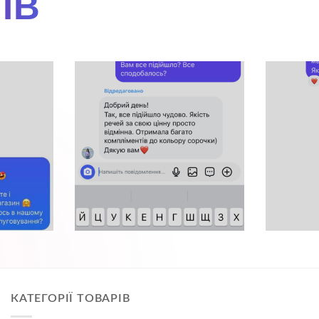
ІВ
КАТЕГОРІЇ ТОВАРІВ