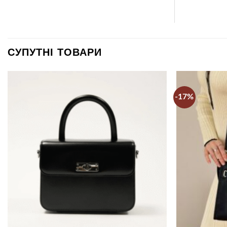
СУПУТНІ ТОВАРИ
-17%