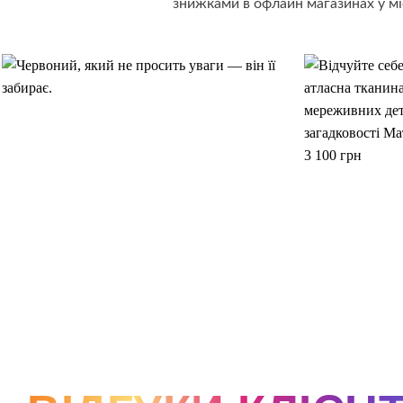
знижками в офлайн магазинах у мі