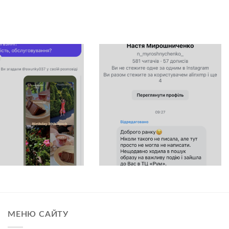
МЕНЮ САЙТУ