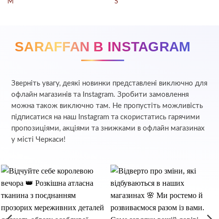
M
S
SARAFFAN В INSTAGRAM
Зверніть увагу, деякі новинки представлені виключно для
офлайн магазинів та Instagram. Зробити замовлення
можна також виключно там. Не пропустіть можливість
підписатися на наш Instagram та скористатись гарячими
пропозиціями, акціями та знижками в офлайн магазинах
у місті Черкаси!