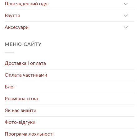
Повсякденний одяг
Взуття
Аксесуари
МЕНЮ САЙТУ
Доставка і оплата
Оплата частинами
Блог
Розмірна сітка
Як нас знайти
Фото-відгуки
Програма лояльності