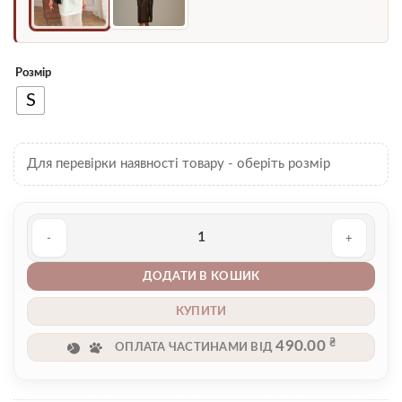
Розмір
S
Для перевірки наявності товару - оберіть розмір
Сукня 00005231 кількість
ДОДАТИ В КОШИК
КУПИТИ
₴
490.00
ОПЛАТА ЧАСТИНАМИ ВІД