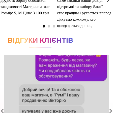
ВІДГУКИ КЛІЄНТІВ