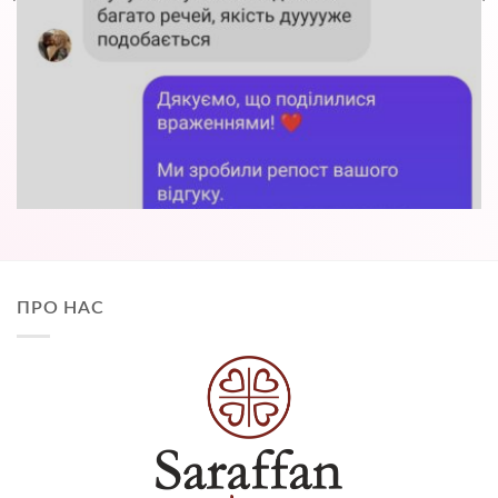
ПРО НАС