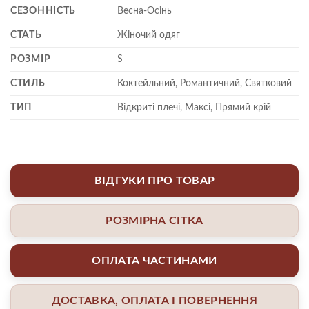
СЕЗОННІСТЬ
Весна-Осінь
СТАТЬ
Жіночий одяг
РОЗМІР
S
СТИЛЬ
Коктейльний, Романтичний, Святковий
ТИП
Відкриті плечі, Максі, Прямий крій
ВІДГУКИ ПРО ТОВАР
РОЗМІРНА СІТКА
ОПЛАТА ЧАСТИНАМИ
ДОСТАВКА, ОПЛАТА І ПОВЕРНЕННЯ