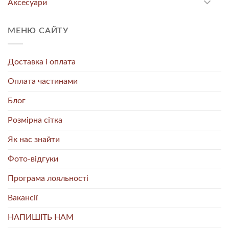
Аксесуари
МЕНЮ САЙТУ
Доставка і оплата
Оплата частинами
Блог
Розмірна сітка
Як нас знайти
Фото-відгуки
Програма лояльності
Вакансії
НАПИШІТЬ НАМ