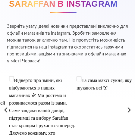
SARAFFAN В INSTAGRAM
Зверніть увагу, деякі новинки представлені виключно для
офлайн магазинів та Instagram. Зробити замовлення
можна також виключно там. Не пропустіть можливість
підписатися на наш Instagram та скористатись гарячими
пропозиціями, акціями та знижками в офлайн магазинах
у місті Черкаси!