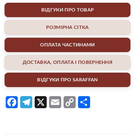
ВІДГУКИ ПРО ТОВАР
РОЗМІРНА СІТКА
ОПЛАТА ЧАСТИНАМИ
ДОСТАВКА, ОПЛАТА І ПОВЕРНЕННЯ
ВІДГУКИ ПРО SARAFFAN
Facebook
Telegram
X
Email
Copy
Поділитися
Link