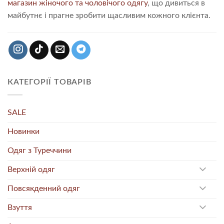
магазин жіночого та чоловічого одягу
, що дивиться в
майбутнє і прагне зробити щасливим кожного клієнта.
КАТЕГОРІЇ ТОВАРІВ
SALE
Новинки
Одяг з Туреччини
Верхній одяг
Повсякденний одяг
Взуття