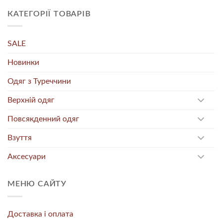
КАТЕГОРІЇ ТОВАРІВ
SALE
Новинки
Одяг з Туреччини
Верхній одяг
Повсякденний одяг
Взуття
Аксесуари
МЕНЮ САЙТУ
Доставка і оплата