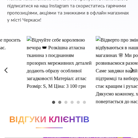
підписатися на наш Instagram та скористатись гарячими
пропозиціями, акціями та знижками в офлайн магазинах
у місті Черкаси!
ВІДГУКИ КЛІЄНТІВ