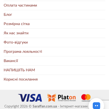
Оплата частинами
Блог
Розмірна сітка
Як нас знайти
Фото-відгуки
Програма лояльності
Вакансії
НАПИШІТЬ НАМ
Корисні посилання
Copyright 2026 ©
Saraffan.com.ua
- Інтернет-магазин стильного