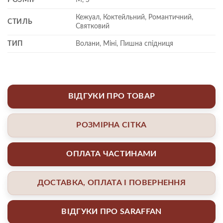
Кежуал, Коктейльний, Романтичний,
СТИЛЬ
Святковий
ТИП
Волани, Міні, Пишна спідниця
ВІДГУКИ ПРО ТОВАР
РОЗМІРНА СІТКА
ОПЛАТА ЧАСТИНАМИ
ДОСТАВКА, ОПЛАТА І ПОВЕРНЕННЯ
ВІДГУКИ ПРО SARAFFAN