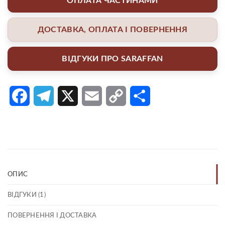
ОПЛАТА ЧАСТИНАМИ
ДОСТАВКА, ОПЛАТА І ПОВЕРНЕННЯ
ВІДГУКИ ПРО SARAFFAN
Facebook
Telegram
X
Email
Copy
Поділитися
Link
ОПИС
ВІДГУКИ (1)
ПОВЕРНЕННЯ І ДОСТАВКА