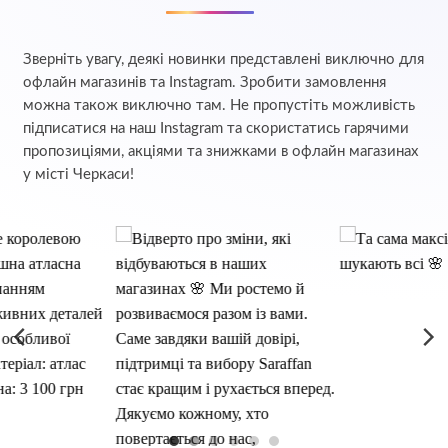
Зверніть увагу, деякі новинки представлені виключно для
офлайн магазинів та Instagram. Зробити замовлення
можна також виключно там. Не пропустіть можливість
підписатися на наш Instagram та скористатись гарячими
пропозиціями, акціями та знижками в офлайн магазинах
у місті Черкаси!