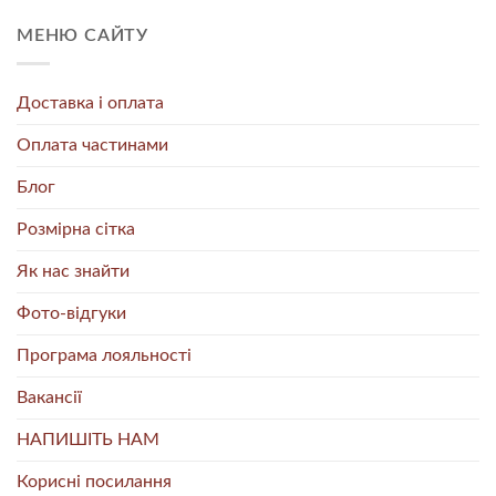
МЕНЮ САЙТУ
Доставка і оплата
Оплата частинами
Блог
Розмірна сітка
Як нас знайти
Фото-відгуки
Програма лояльності
Вакансії
НАПИШІТЬ НАМ
Корисні посилання