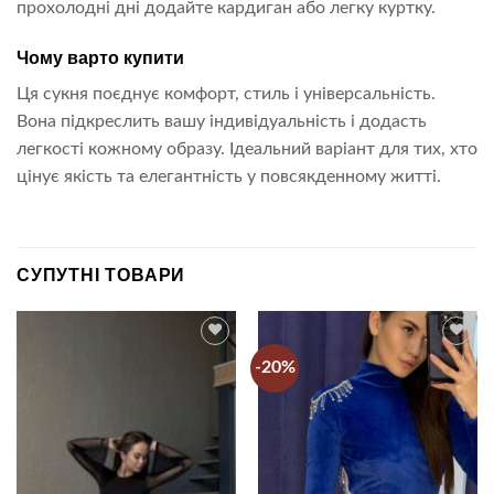
прохолодні дні додайте кардиган або легку куртку.
Чому варто купити
Ця сукня поєднує комфорт, стиль і універсальність.
Вона підкреслить вашу індивідуальність і додасть
легкості кожному образу. Ідеальний варіант для тих, хто
цінує якість та елегантність у повсякденному житті.
СУПУТНІ ТОВАРИ
-20%