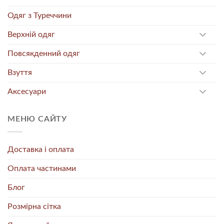
Одяг з Туреччини
Верхній одяг
Повсякденний одяг
Взуття
Аксесуари
МЕНЮ САЙТУ
Доставка і оплата
Оплата частинами
Блог
Розмірна сітка