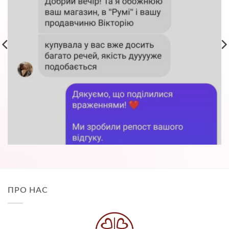
ПРО НАС