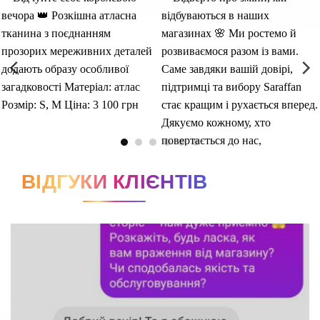
ВІДГУКИ КЛІЄНТІВ