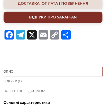
ДОСТАВКА, ОПЛАТА І ПОВЕРНЕННЯ
ВІДГУКИ ПРО SARAFFAN
Facebook
Telegram
X
Email
Copy
Поділитися
Link
ОПИС
ВІДГУКИ (1)
ПОВЕРНЕННЯ І ДОСТАВКА
Основні характеристики