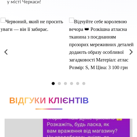
у місті Черкаси!
ВІДГУКИ КЛІЄНТІВ