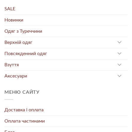
SALE
Новинки
Одяг з Туреччини
Верхній одяг
Повсякденний одяг
Взуття
Аксесуари
МЕНЮ САЙТУ
Доставка і оплата
Оплата частинами