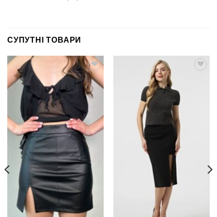
СУПУТНІ ТОВАРИ