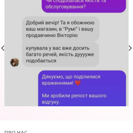
ПРО НАС