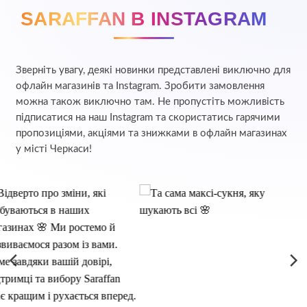
SARAFFAN В INSTAGRAM
Зверніть увагу, деякі новинки представлені виключно для
офлайн магазинів та Instagram. Зробити замовлення
можна також виключно там. Не пропустіть можливість
підписатися на наш Instagram та скористатись гарячими
пропозиціями, акціями та знижками в офлайн магазинах
у місті Черкаси!