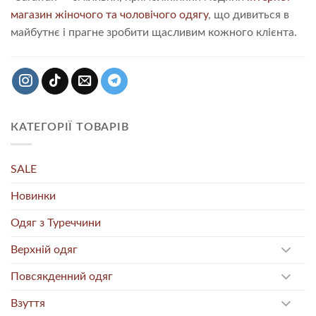
магазин жіночого та чоловічого одягу
, що дивиться в
майбутнє і прагне зробити щасливим кожного клієнта.
КАТЕГОРІЇ ТОВАРІВ
SALE
Новинки
Одяг з Туреччини
Верхній одяг
Повсякденний одяг
Взуття