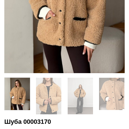
Шуба 00003170