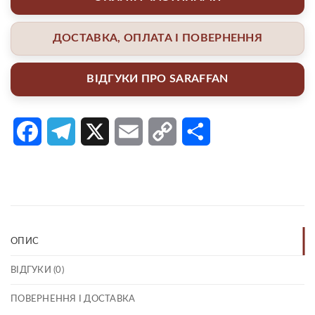
ДОСТАВКА, ОПЛАТА І ПОВЕРНЕННЯ
ВІДГУКИ ПРО SARAFFAN
Facebook
Telegram
X
Email
Copy
Поділитися
Link
ОПИС
ВІДГУКИ (0)
ПОВЕРНЕННЯ І ДОСТАВКА