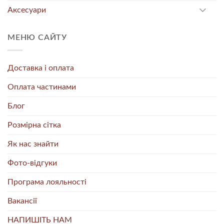
Аксесуари
МЕНЮ САЙТУ
Доставка і оплата
Оплата частинами
Блог
Розмірна сітка
Як нас знайти
Фото-відгуки
Програма лояльності
Вакансії
НАПИШІТЬ НАМ