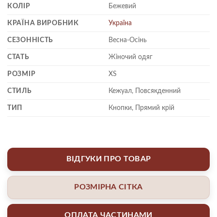
КОЛІР
Бежевий
КРАЇНА ВИРОБНИК
Україна
СЕЗОННІСТЬ
Весна-Осінь
СТАТЬ
Жіночий одяг
РОЗМІР
XS
СТИЛЬ
Кежуал, Повсякденний
ТИП
Кнопки, Прямий крій
ВІДГУКИ ПРО ТОВАР
РОЗМІРНА СІТКА
ОПЛАТА ЧАСТИНАМИ