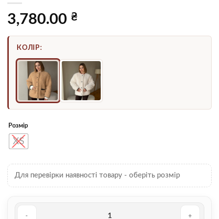
₴
3,780.00
КОЛІР:
Розмір
XS
Для перевірки наявності товару - оберіть розмір