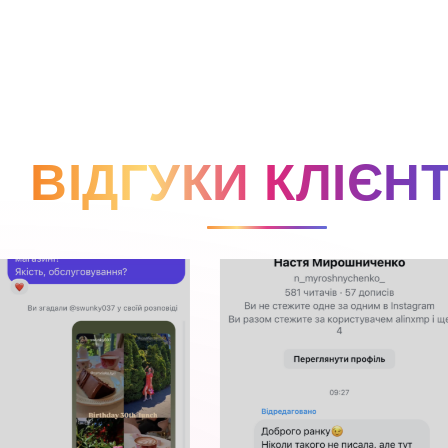
ВІДГУКИ КЛІЄНТ