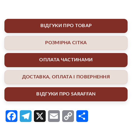
ВІДГУКИ ПРО ТОВАР
РОЗМІРНА СІТКА
ОПЛАТА ЧАСТИНАМИ
ДОСТАВКА, ОПЛАТА І ПОВЕРНЕННЯ
ВІДГУКИ ПРО SARAFFAN
Facebook
Telegram
X
Email
Copy
Поділитися
Link