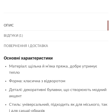
ОПИС
ВІДГУКИ (1)
ПОВЕРНЕННЯ І ДОСТАВКА
Основні характеристики
Матеріал: щільна й м’яка пряжа, добре утримує
тепло
Форма: класична з відворотом
Деталі: декоративні булавки, що створюють модний
акцент
Стиль: універсальний, підходить як для міського, так
і для casual-образів