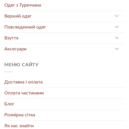
Одяг з Туреччини
Верхній одяг
Повсякденний одяг
Взуття
Аксесуари
МЕНЮ САЙТУ
Доставка і оплата
Оплата частинами
Блог
Розмірна сітка
Як нас знайти