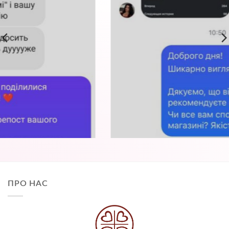
ПРО НАС