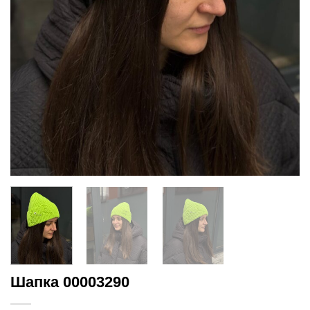
Шапка 00003290