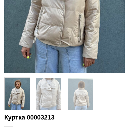
Куртка 00003213