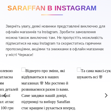
SARAFFAN В INSTAGRAM
Зверніть увагу, деякі новинки представлені виключно для
офлайн магазинів та Instagram. Зробити замовлення
можна також виключно там. Не пропустіть можливість
підписатися на наш Instagram та скористатись гарячими
пропозиціями, акціями та знижками в офлайн магазинах
у місті Черкаси!