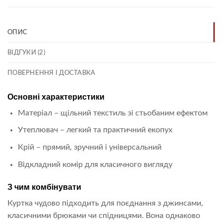
ОПИС
ВІДГУКИ (2)
ПОВЕРНЕННЯ І ДОСТАВКА
Основні характеристики
Матеріал – щільний текстиль зі стьобаним ефектом
Утеплювач – легкий та практичний екопух
Крій – прямий, зручний і універсальний
Відкладний комір для класичного вигляду
З чим комбінувати
Куртка чудово підходить для поєднання з джинсами,
класичними брюками чи спідницями. Вона однаково