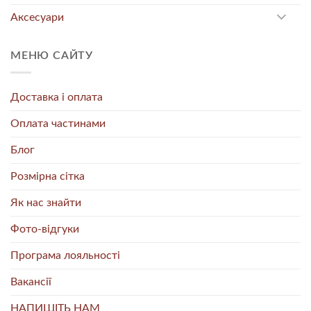
Аксесуари
МЕНЮ САЙТУ
Доставка і оплата
Оплата частинами
Блог
Розмірна сітка
Як нас знайти
Фото-відгуки
Програма лояльності
Вакансії
НАПИШІТЬ НАМ