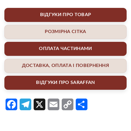
ВІДГУКИ ПРО ТОВАР
РОЗМІРНА СІТКА
ОПЛАТА ЧАСТИНАМИ
ДОСТАВКА, ОПЛАТА І ПОВЕРНЕННЯ
ВІДГУКИ ПРО SARAFFAN
Facebook
Telegram
X
Email
Copy
Поділитися
Link