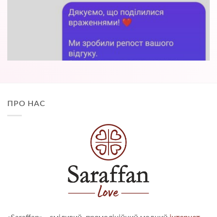
ПРО НАС