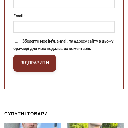
Email
*
Зберегти моє ім'я, e-mail, та адресу сайту в цьому
браузері для моїх подальших коментарів.
СУПУТНІ ТОВАРИ