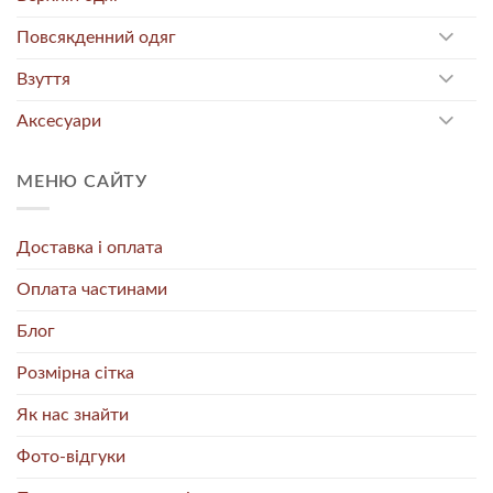
Повсякденний одяг
Взуття
Аксесуари
МЕНЮ САЙТУ
Доставка і оплата
Оплата частинами
Блог
Розмірна сітка
Як нас знайти
Фото-відгуки