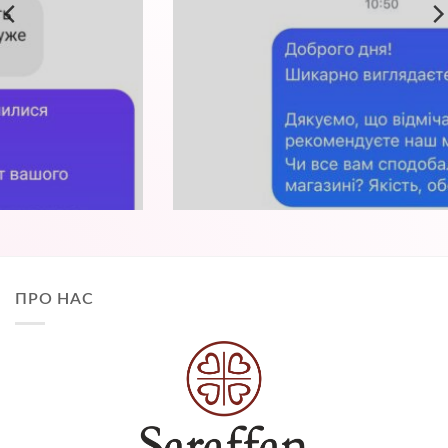
ПРО НАС