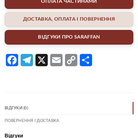
ОПЛАТА ЧАСТИНАМИ
ДОСТАВКА, ОПЛАТА І ПОВЕРНЕННЯ
ВІДГУКИ ПРО SARAFFAN
Facebook
Telegram
X
Email
Copy
Поділитися
Link
ВІДГУКИ (0)
ПОВЕРНЕННЯ І ДОСТАВКА
Відгуки