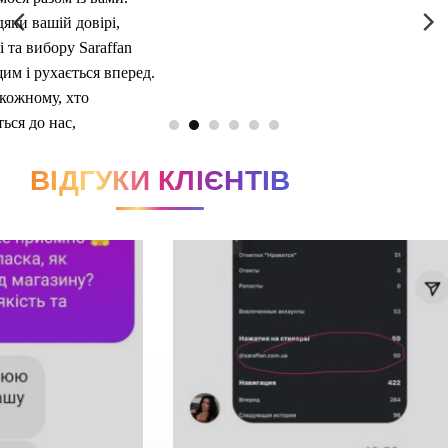
ВІДГУКИ КЛІЄНТІВ