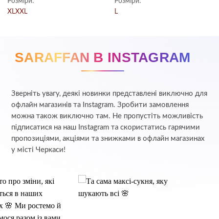
Розміри:
Розміри:
XL
XXL
L
SARAFFAN В INSTAGRAM
Зверніть увагу, деякі новинки представлені виключно для
офлайн магазинів та Instagram. Зробити замовлення
можна також виключно там. Не пропустіть можливість
підписатися на наш Instagram та скористатись гарячими
пропозиціями, акціями та знижками в офлайн магазинах
у місті Черкаси!