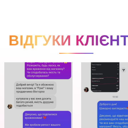
ВІДГУКИ КЛІЄНТ