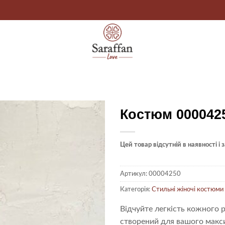
Костюм 000042
Цей товар відсутній в наявності і
Артикул:
00004250
Категорія:
Стильні жіночі костюми
Відчуйте легкість кожного р
створений для вашого макс