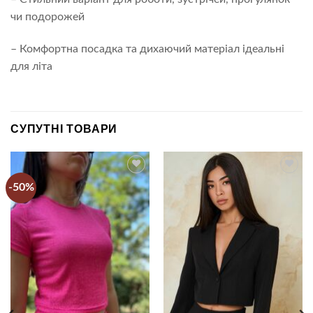
чи подорожей
– Комфортна посадка та дихаючий матеріал ідеальні
для літа
СУПУТНІ ТОВАРИ
-50%