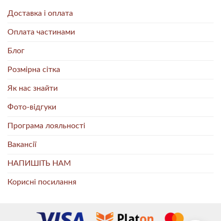
Доставка і оплата
Оплата частинами
Блог
Розмірна сітка
Як нас знайти
Фото-відгуки
Програма лояльності
Вакансії
НАПИШІТЬ НАМ
Корисні посилання