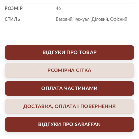
РОЗМІР
46
СТИЛЬ
Базовий, Кежуал, Діловий, Офісний
ВІДГУКИ ПРО ТОВАР
РОЗМІРНА СІТКА
ОПЛАТА ЧАСТИНАМИ
ДОСТАВКА, ОПЛАТА І ПОВЕРНЕННЯ
ВІДГУКИ ПРО SARAFFAN