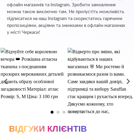
офлайн магазинів та Instagram. Зробити замовлення
можна також виключно там. Не пропустіть можливість
підписатися на наш Instagram та скористатись гарячими
пропозиціями, акціями та знижками в офлайн магазинах
у місті Черкаси!
ВІДГУКИ КЛІЄНТІВ