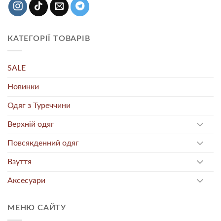
КАТЕГОРІЇ ТОВАРІВ
SALE
Новинки
Одяг з Туреччини
Верхній одяг
Повсякденний одяг
Взуття
Аксесуари
МЕНЮ САЙТУ