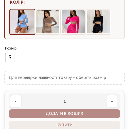
КОЛІР:
Розмір
S
Для перевірки наявності товару - оберіть розмір
Комплект 00003153 кількість
ДОДАТИ В КОШИК
КУПИТИ