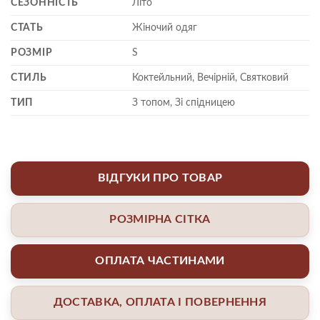
СЕЗОННІСТЬ
Літо
СТАТЬ
Жіночий одяг
РОЗМІР
S
СТИЛЬ
Коктейльний, Вечірній, Святковий
ТИП
З топом, Зі спідницею
ВІДГУКИ ПРО ТОВАР
РОЗМІРНА СІТКА
ОПЛАТА ЧАСТИНАМИ
ДОСТАВКА, ОПЛАТА І ПОВЕРНЕННЯ