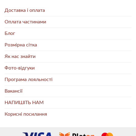
Доставка і оплата
Оплата частинами
Блог
Розмірна сітка
Як нас знайти
Фото-відгуки
Програма лояльності
Вакансії
НАПИШІТЬ НАМ
Корисні посилання