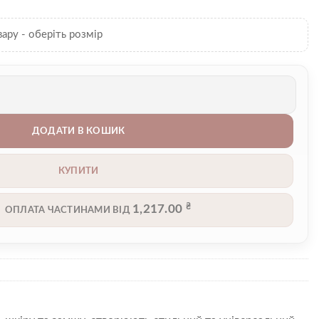
вару - оберіть розмір
ДОДАТИ В КОШИК
КУПИТИ
₴
1,217.00
ОПЛАТА ЧАСТИНАМИ ВІД