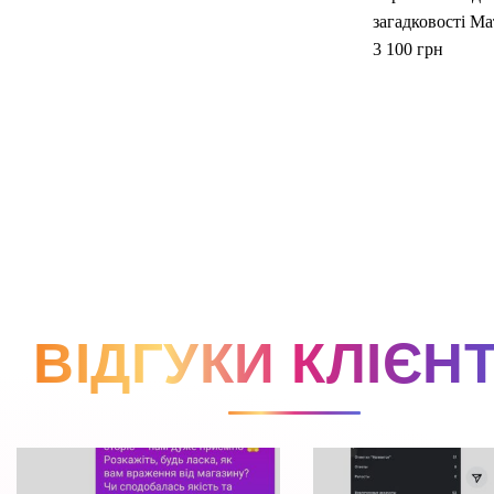
ВІДГУКИ КЛІЄНТ