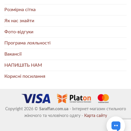
Розмірна сітка
Як нас знайти
Фото-відгуки
Програма лояльності
Вакансії
НАПИШІТЬ НАМ
Корисні посилання
Copyright 2026 ©
Saraffan.com.ua
- Інтернет-магазин стильного
жіночого та чоловічого одягу -
Карта сайту