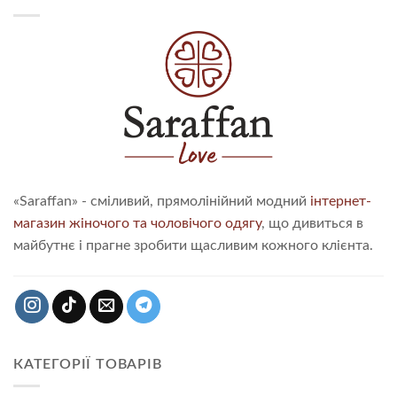
«Saraffan» - сміливий, прямолінійний модний
інтернет-
магазин жіночого та чоловічого одягу
, що дивиться в
майбутнє і прагне зробити щасливим кожного клієнта.
КАТЕГОРІЇ ТОВАРІВ