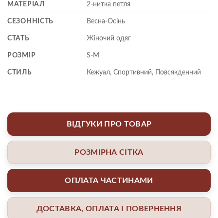
МАТЕРІАЛ
2-нитка петля
СЕЗОННІСТЬ
Весна-Осінь
СТАТЬ
Жіночий одяг
РОЗМІР
S-M
СТИЛЬ
Кежуал, Спортивний, Повсякденний
ВІДГУКИ ПРО ТОВАР
РОЗМІРНА СІТКА
ОПЛАТА ЧАСТИНАМИ
ДОСТАВКА, ОПЛАТА І ПОВЕРНЕННЯ