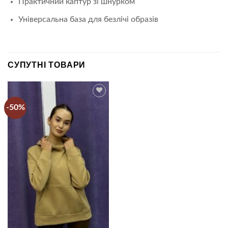
Практичний каптур зі шнурком
Універсальна база для безлічі образів
СУПУТНІ ТОВАРИ
-50%