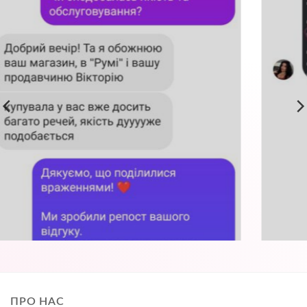
ПРО НАС