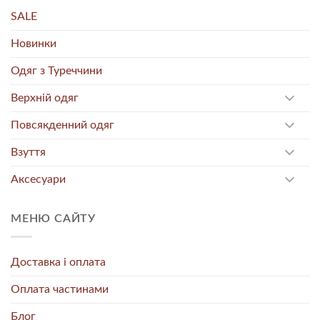
SALE
Новинки
Одяг з Туреччини
Верхній одяг
Повсякденний одяг
Взуття
Аксесуари
МЕНЮ САЙТУ
Доставка і оплата
Оплата частинами
Блог