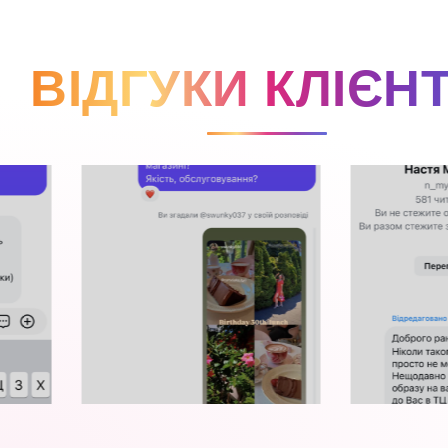
ВІДГУКИ КЛІЄНТ