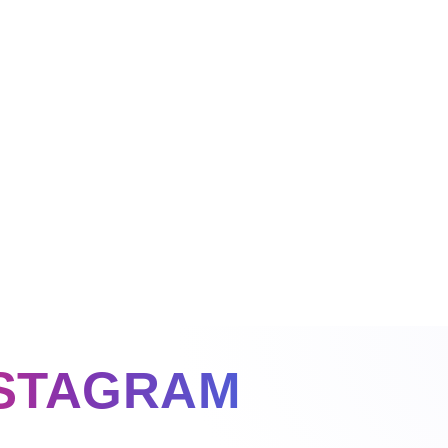
NSTAGRAM