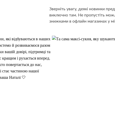
Зверніть увагу, деякі новинки пр
виключно там. Не пропустіть можл
знижками в офлайн магазинах у мі