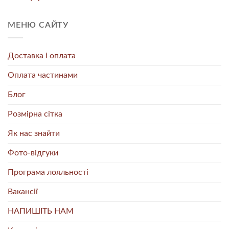
МЕНЮ САЙТУ
Доставка і оплата
Оплата частинами
Блог
Розмірна сітка
Як нас знайти
Фото-відгуки
Програма лояльності
Вакансії
НАПИШІТЬ НАМ