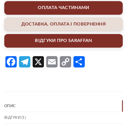
ОПЛАТА ЧАСТИНАМИ
ДОСТАВКА, ОПЛАТА І ПОВЕРНЕННЯ
ВІДГУКИ ПРО SARAFFAN
Facebook
Telegram
X
Email
Copy
Поділитися
Link
ОПИС
ВІДГУКИ (1)