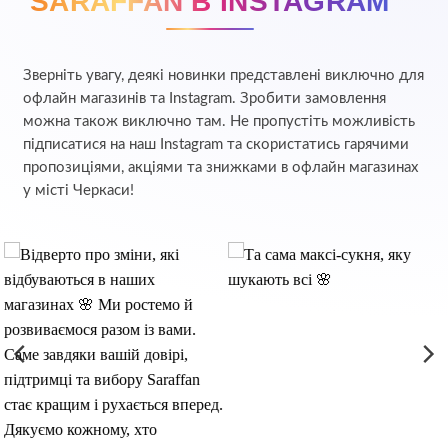
SARAFFAN В INSTAGRAM
Зверніть увагу, деякі новинки представлені виключно для
офлайн магазинів та Instagram. Зробити замовлення
можна також виключно там. Не пропустіть можливість
підписатися на наш Instagram та скористатись гарячими
пропозиціями, акціями та знижками в офлайн магазинах
у місті Черкаси!