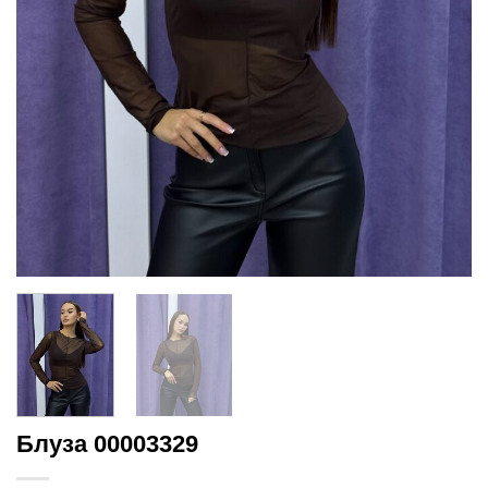
Блуза 00003329