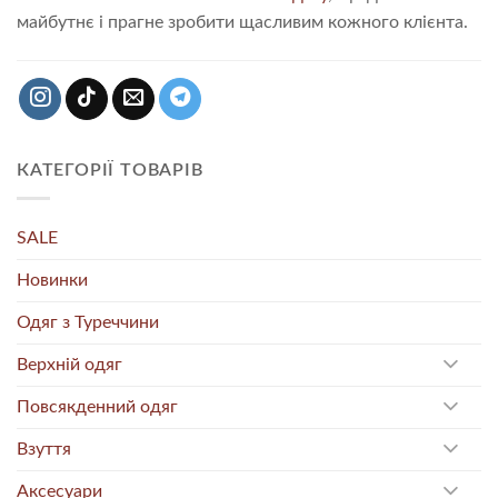
майбутнє і прагне зробити щасливим кожного клієнта.
КАТЕГОРІЇ ТОВАРІВ
SALE
Новинки
Одяг з Туреччини
Верхній одяг
Повсякденний одяг
Взуття
Аксесуари