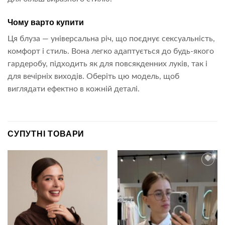
Чому варто купити
Ця блуза — універсальна річ, що поєднує сексуальність,
комфорт і стиль. Вона легко адаптується до будь-якого
гардеробу, підходить як для повсякденних луків, так і
для вечірніх виходів. Оберіть цю модель, щоб
виглядати ефектно в кожній деталі.
СУПУТНІ ТОВАРИ