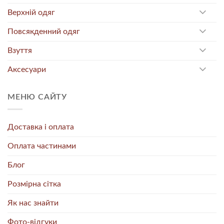
Верхній одяг
Повсякденний одяг
Взуття
Аксесуари
МЕНЮ САЙТУ
Доставка і оплата
Оплата частинами
Блог
Розмірна сітка
Як нас знайти
Фото-відгуки