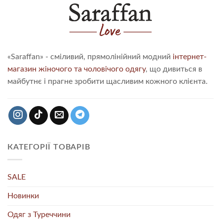
«Saraffan» - сміливий, прямолінійний модний
інтернет-
магазин жіночого та чоловічого одягу
, що дивиться в
майбутнє і прагне зробити щасливим кожного клієнта.
КАТЕГОРІЇ ТОВАРІВ
SALE
Новинки
Одяг з Туреччини