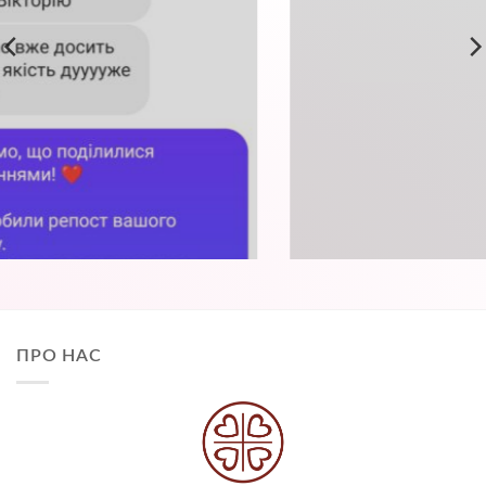
ПРО НАС