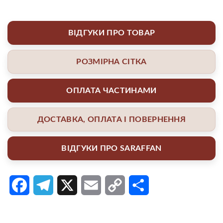
ВІДГУКИ ПРО ТОВАР
РОЗМІРНА СІТКА
ОПЛАТА ЧАСТИНАМИ
ДОСТАВКА, ОПЛАТА І ПОВЕРНЕННЯ
ВІДГУКИ ПРО SARAFFAN
Facebook
Telegram
X
Email
Copy
Поділитися
Link