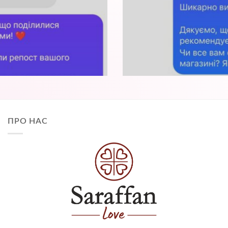
ПРО НАС