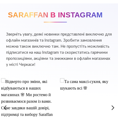
SARAFFAN В INSTAGRAM
Зверніть увагу, деякі новинки представлені виключно для
офлайн магазинів та Instagram. Зробити замовлення
можна також виключно там. Не пропустіть можливість
підписатися на наш Instagram та скористатись гарячими
пропозиціями, акціями та знижками в офлайн магазинах
у місті Черкаси!