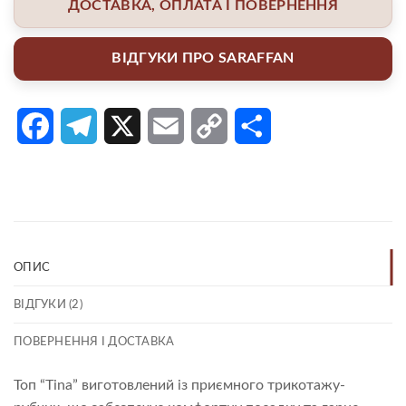
ДОСТАВКА, ОПЛАТА І ПОВЕРНЕННЯ
ВІДГУКИ ПРО SARAFFAN
Facebook
Telegram
X
Email
Copy
Поділитися
Link
ОПИС
ВІДГУКИ (2)
ПОВЕРНЕННЯ І ДОСТАВКА
Топ “Tina” виготовлений із приємного трикотажу-