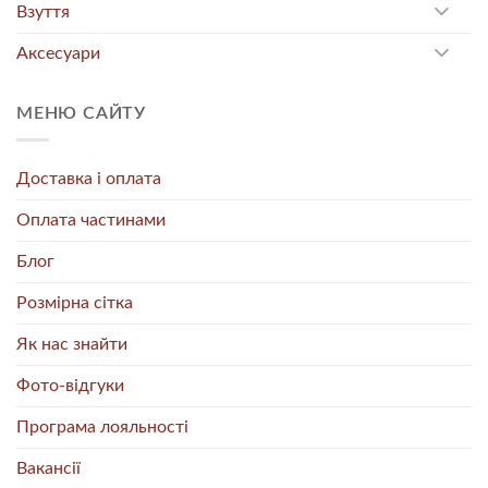
Взуття
Аксесуари
МЕНЮ САЙТУ
Доставка і оплата
Оплата частинами
Блог
Розмірна сітка
Як нас знайти
Фото-відгуки
Програма лояльності
Вакансії