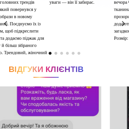
ВІДГУКИ КЛІЄНТІВ