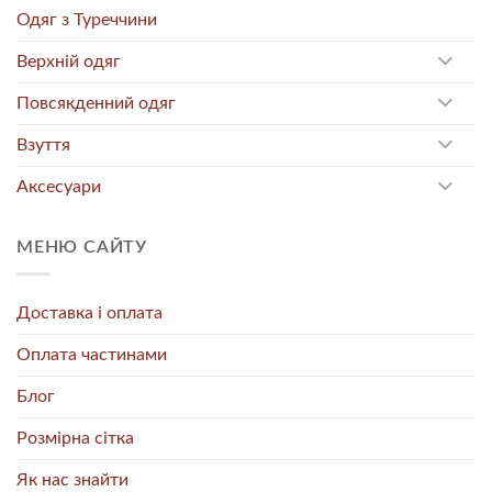
Одяг з Туреччини
Верхній одяг
Повсякденний одяг
Взуття
Аксесуари
МЕНЮ САЙТУ
Доставка і оплата
Оплата частинами
Блог
Розмірна сітка
Як нас знайти