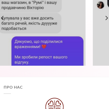
ПРО НАС