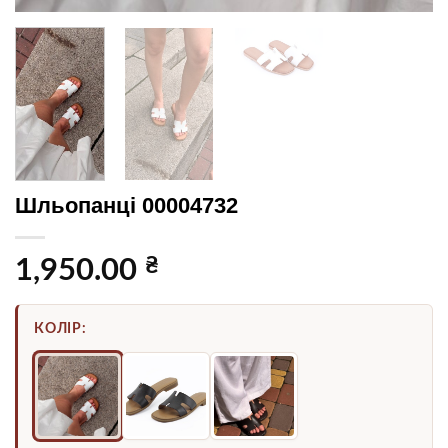
Шльопанці 00004732
₴
1,950.00
КОЛІР: